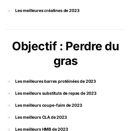
Les meilleures créatines de 2023
Objectif : Perdre du
gras
Les meilleures barres protéinées de 2023
Les meilleurs substituts de repas de 2023
Les meilleurs coupe-faim de 2023
Les meilleurs CLA de 2023
Les meilleurs HMB de 2023