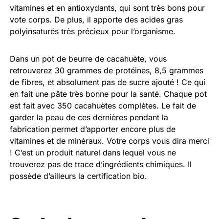
vitamines et en antioxydants, qui sont très bons pour
vote corps. De plus, il apporte des acides gras
polyinsaturés très précieux pour l’organisme.
Dans un pot de beurre de cacahuète, vous
retrouverez 30 grammes de protéines, 8,5 grammes
de fibres, et absolument pas de sucre ajouté ! Ce qui
en fait une pâte très bonne pour la santé. Chaque pot
est fait avec 350 cacahuètes complètes. Le fait de
garder la peau de ces dernières pendant la
fabrication permet d’apporter encore plus de
vitamines et de minéraux. Votre corps vous dira merci
! C’est un produit naturel dans lequel vous ne
trouverez pas de trace d’ingrédients chimiques. Il
possède d’ailleurs la certification bio.