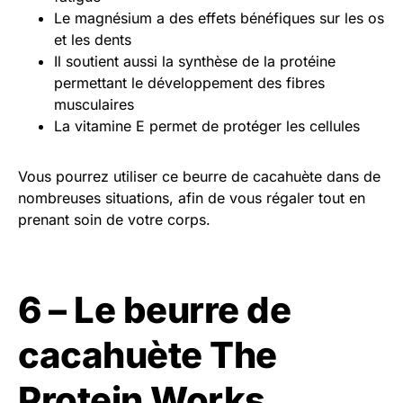
Le magnésium a des effets bénéfiques sur les os
et les dents
Il soutient aussi la synthèse de la protéine
permettant le développement des fibres
musculaires
La vitamine E permet de protéger les cellules
Vous pourrez utiliser ce beurre de cacahuète dans de
nombreuses situations, afin de vous régaler tout en
prenant soin de votre corps.
6 – Le beurre de
cacahuète The
Protein Works