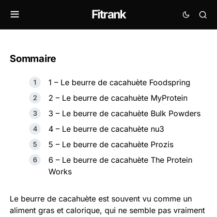
Fitrank
Sommaire
1 – Le beurre de cacahuète Foodspring
2 – Le beurre de cacahuète MyProtein
3 – Le beurre de cacahuète Bulk Powders
4 – Le beurre de cacahuète nu3
5 – Le beurre de cacahuète Prozis
6 – Le beurre de cacahuète The Protein
Works
Le beurre de cacahuète est souvent vu comme un
aliment gras et calorique, qui ne semble pas vraiment