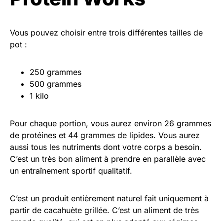
Vous pouvez choisir entre trois différentes tailles de
pot :
250 grammes
500 grammes
1 kilo
Pour chaque portion, vous aurez environ 26 grammes
de protéines et 44 grammes de lipides. Vous aurez
aussi tous les nutriments dont votre corps a besoin.
C’est un très bon aliment à prendre en parallèle avec
un entraînement sportif qualitatif.
C’est un produit entièrement naturel fait uniquement à
partir de cacahuète grillée. C’est un aliment de très