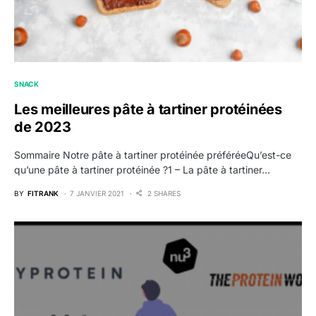
SNACK
Les meilleures pâte à tartiner protéinées
de 2023
Sommaire Notre pâte à tartiner protéinée préféréeQu’est-ce
qu’une pâte à tartiner protéinée ?1 – La pâte à tartiner…
BY
FITRANK
7 JANVIER 2021
2 SHARES