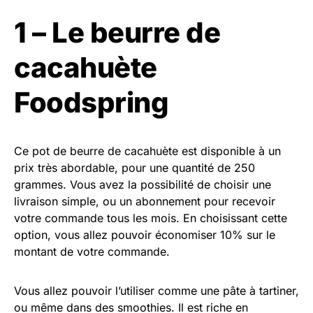
1 – Le beurre de
cacahuète
Foodspring
Ce pot de beurre de cacahuète est disponible à un
prix très abordable, pour une quantité de 250
grammes. Vous avez la possibilité de choisir une
livraison simple, ou un abonnement pour recevoir
votre commande tous les mois. En choisissant cette
option, vous allez pouvoir économiser 10% sur le
montant de votre commande.
Vous allez pouvoir l’utiliser comme une pâte à tartiner,
ou même dans des smoothies. Il est riche en