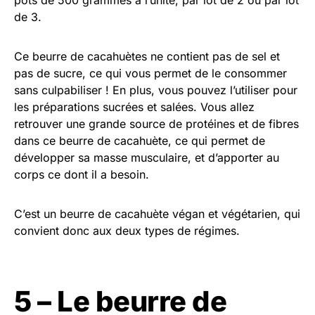
pots de 500 grammes à l’unité, par lot de 2 ou par lot
de 3.
Ce beurre de cacahuètes ne contient pas de sel et
pas de sucre, ce qui vous permet de le consommer
sans culpabiliser ! En plus, vous pouvez l’utiliser pour
les préparations sucrées et salées. Vous allez
retrouver une grande source de protéines et de fibres
dans ce beurre de cacahuète, ce qui permet de
développer sa masse musculaire, et d’apporter au
corps ce dont il a besoin.
C’est un beurre de cacahuète végan et végétarien, qui
convient donc aux deux types de régimes.
5 – Le beurre de