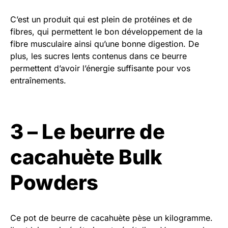
C’est un produit qui est plein de protéines et de
fibres, qui permettent le bon développement de la
fibre musculaire ainsi qu’une bonne digestion. De
plus, les sucres lents contenus dans ce beurre
permettent d’avoir l’énergie suffisante pour vos
entraînements.
3 – Le beurre de
cacahuète Bulk
Powders
Ce pot de beurre de cacahuète pèse un kilogramme.