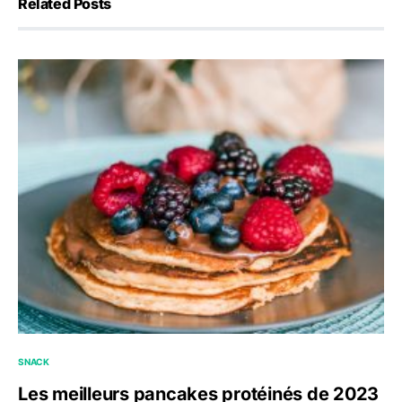
Related Posts
SNACK
Les meilleurs pancakes protéinés de 2023