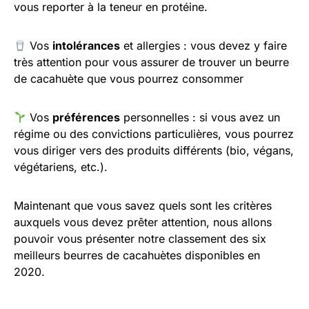
vous reporter à la teneur en protéine.
Vos
intolérances
et allergies : vous devez y faire
très attention pour vous assurer de trouver un beurre
de cacahuète que vous pourrez consommer
Vos
préférences
personnelles : si vous avez un
régime ou des convictions particulières, vous pourrez
vous diriger vers des produits différents (bio, végans,
végétariens, etc.).
Maintenant que vous savez quels sont les critères
auxquels vous devez prêter attention, nous allons
pouvoir vous présenter notre classement des six
meilleurs beurres de cacahuètes disponibles en
2020.