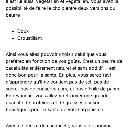
Il est lui aussi végétarien et végétalien. Vous avez la
possibilité de faire le choix entre deux versions du
beurre :
Doux
Croustillant
Ainsi vous allez pouvoir choisir celui que vous
préférez en fonction de vos goûts. C’est un beurre de
cacahuète entièrement naturel et sans additif, il est
donc bon pour la santé. En plus, vous serez ravi
d’apprendre qu’il ne contient pas de sel, pas de
sucre, pas de conservateurs, et pas d’huile de palme.
En revanche, vous allez y retrouver une grande
quantité de protéines et de graisses qui sont
bénéfiques pour la santé de votre organisme.
Avec ce beurre de cacahuète, vous allez pouvoir