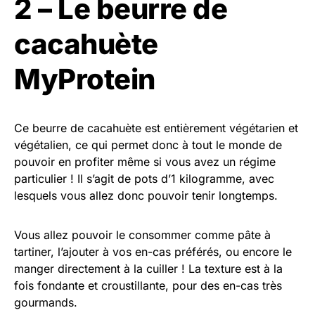
2 – Le beurre de
cacahuète
MyProtein
Ce beurre de cacahuète est entièrement végétarien et
végétalien, ce qui permet donc à tout le monde de
pouvoir en profiter même si vous avez un régime
particulier ! Il s’agit de pots d’1 kilogramme, avec
lesquels vous allez donc pouvoir tenir longtemps.
Vous allez pouvoir le consommer comme pâte à
tartiner, l’ajouter à vos en-cas préférés, ou encore le
manger directement à la cuiller ! La texture est à la
fois fondante et croustillante, pour des en-cas très
gourmands.