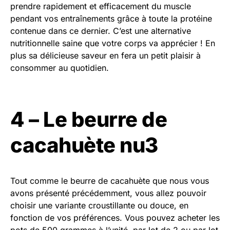
prendre rapidement et efficacement du muscle
pendant vos entraînements grâce à toute la protéine
contenue dans ce dernier. C’est une alternative
nutritionnelle saine que votre corps va apprécier ! En
plus sa délicieuse saveur en fera un petit plaisir à
consommer au quotidien.
4 – Le beurre de
cacahuète nu3
Tout comme le beurre de cacahuète que nous vous
avons présenté précédemment, vous allez pouvoir
choisir une variante croustillante ou douce, en
fonction de vos préférences. Vous pouvez acheter les