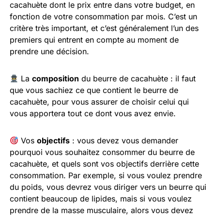
cacahuète dont le prix entre dans votre budget, en
fonction de votre consommation par mois. C’est un
critère très important, et c’est généralement l’un des
premiers qui entrent en compte au moment de
prendre une décision.
La
composition
du beurre de cacahuète : il faut
que vous sachiez ce que contient le beurre de
cacahuète, pour vous assurer de choisir celui qui
vous apportera tout ce dont vous avez envie.
Vos
objectifs
: vous devez vous demander
pourquoi vous souhaitez consommer du beurre de
cacahuète, et quels sont vos objectifs derrière cette
consommation. Par exemple, si vous voulez prendre
du poids, vous devrez vous diriger vers un beurre qui
contient beaucoup de lipides, mais si vous voulez
prendre de la masse musculaire, alors vous devez