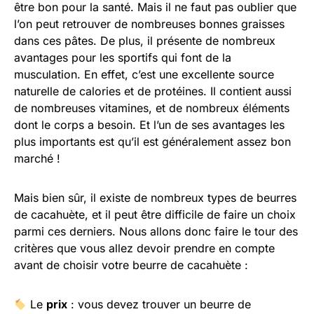
être bon pour la santé. Mais il ne faut pas oublier que
l’on peut retrouver de nombreuses bonnes graisses
dans ces pâtes. De plus, il présente de nombreux
avantages pour les sportifs qui font de la
musculation. En effet, c’est une excellente source
naturelle de calories et de protéines. Il contient aussi
de nombreuses vitamines, et de nombreux éléments
dont le corps a besoin. Et l’un de ses avantages les
plus importants est qu’il est généralement assez bon
marché !
Mais bien sûr, il existe de nombreux types de beurres
de cacahuète, et il peut être difficile de faire un choix
parmi ces derniers. Nous allons donc faire le tour des
critères que vous allez devoir prendre en compte
avant de choisir votre beurre de cacahuète :
Le
prix
: vous devez trouver un beurre de