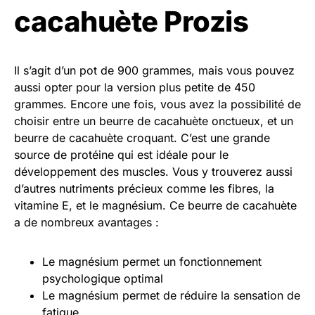
cacahuète Prozis
Il s’agit d’un pot de 900 grammes, mais vous pouvez
aussi opter pour la version plus petite de 450
grammes. Encore une fois, vous avez la possibilité de
choisir entre un beurre de cacahuète onctueux, et un
beurre de cacahuète croquant. C’est une grande
source de protéine qui est idéale pour le
développement des muscles. Vous y trouverez aussi
d’autres nutriments précieux comme les fibres, la
vitamine E, et le magnésium. Ce beurre de cacahuète
a de nombreux avantages :
Le magnésium permet un fonctionnement
psychologique optimal
Le magnésium permet de réduire la sensation de
fatigue