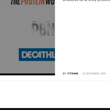
BY
FITRANK
20 DÉCEMBRE 2020