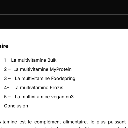
ire
1 – La multivitamine Bulk
2 – La multivitamine MyProtein
3 – La multivitamine Foodspring
4– La multivitamine Prozis
5 – La multivitamine vegan nu3
Conclusion
vitamine est le complément alimentaire, le plus puissant 