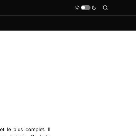
et le plus complet. Il