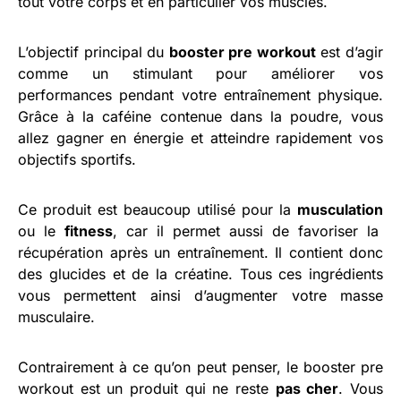
tout votre corps et en particulier vos muscles.
L’objectif principal du
booster pre workout
est d’agir
comme un stimulant pour améliorer vos
performances pendant votre entraînement physique.
Grâce à la caféine contenue dans la poudre, vous
allez gagner en énergie et atteindre rapidement vos
objectifs sportifs.
Ce produit est beaucoup utilisé pour la
musculation
ou le
fitness
, car il permet aussi de favoriser la
récupération après un entraînement. Il contient donc
des glucides et de la créatine. Tous ces ingrédients
vous permettent ainsi d’augmenter votre masse
musculaire.
Contrairement à ce qu’on peut penser, le booster pre
workout est un produit qui ne reste
pas cher
. Vous