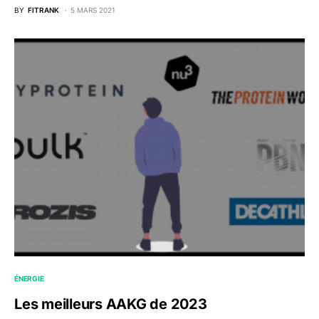
BY
FITRANK
5 MARS 2021
ÉNERGIE
Les meilleurs AAKG de 2023