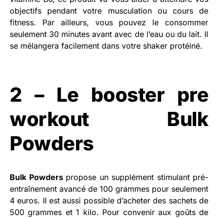
objectifs pendant votre musculation ou cours de
fitness. Par ailleurs, vous pouvez le consommer
seulement 30 minutes avant avec de l’eau ou du lait. Il
se mélangera facilement dans votre shaker protéiné.
2 – Le booster pre
workout Bulk
Powders
Bulk Powders
propose un supplément stimulant pré-
entraînement avancé de 100 grammes pour seulement
4 euros. Il est aussi possible d’acheter des sachets de
500 grammes et 1 kilo. Pour convenir aux goûts de