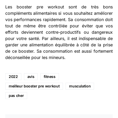
Les booster pre workout sont de très bons
compléments alimentaires si vous souhaitez améliorer
vos performances rapidement. Sa consommation doit
tout de même être contrôlée pour éviter que vos
efforts deviennent contre-productifs ou dangereux
pour votre santé. Par ailleurs, il est indispensable de
garder une alimentation équilibrée à côté de la prise
de ce booster. Sa consommation est aussi fortement
déconseillée pour les mineurs.
2022
avis
fitness
meilleur booster pre workout
musculation
pas cher