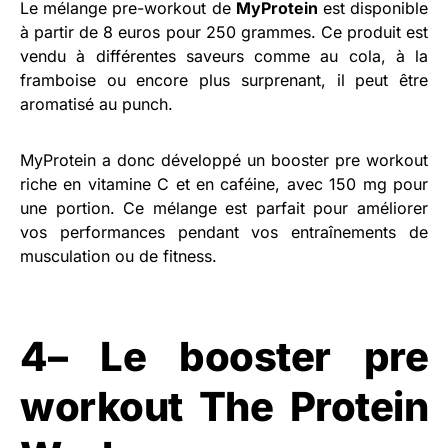
Le mélange pre-workout de
MyProtein
est disponible
à partir de 8 euros pour 250 grammes. Ce produit est
vendu à différentes saveurs comme au cola, à la
framboise ou encore plus surprenant, il peut être
aromatisé au punch.
MyProtein a donc développé un booster pre workout
riche en vitamine C et en caféine, avec 150 mg pour
une portion. Ce mélange est parfait pour améliorer
vos performances pendant vos entraînements de
musculation ou de fitness.
4– Le booster pre
workout The Protein