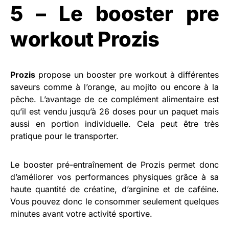
5 – Le booster pre
workout Prozis
Prozis
propose un booster pre workout à différentes
saveurs comme à l’orange, au mojito ou encore à la
pêche. L’avantage de ce complément alimentaire est
qu’il est vendu jusqu’à 26 doses pour un paquet mais
aussi en portion individuelle. Cela peut être très
pratique pour le transporter.
Le booster pré-entraînement de Prozis permet donc
d’améliorer vos performances physiques grâce à sa
haute quantité de créatine, d’arginine et de caféine.
Vous pouvez donc le consommer seulement quelques
minutes avant votre activité sportive.