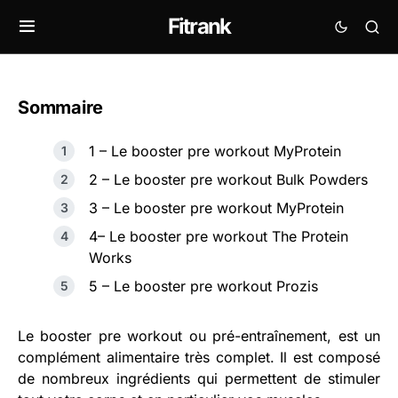
Fitrank
Sommaire
1 – Le booster pre workout MyProtein
2 – Le booster pre workout Bulk Powders
3 – Le booster pre workout MyProtein
4– Le booster pre workout The Protein
Works
5 – Le booster pre workout Prozis
Le booster pre workout ou pré-entraînement, est un
complément alimentaire très complet. Il est composé
de nombreux ingrédients qui permettent de stimuler