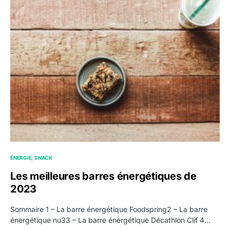
ÉNERGIE
SNACK
Les meilleures barres énergétiques de
2023
Sommaire 1 – La barre énergétique Foodspring2 – La barre
énergétique nu33 – La barre énergétique Décathlon Clif 4…