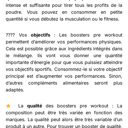
intense et suffisante pour tirer tous les profits de la
poudre. Vous pouvez en consommer en petite
quantité si vous débutez la musculation ou le fitness.
???? Vos
objectifs
: Les boosters pre workout
permettent d’améliorer vos performances physiques.
Cela est possible grâce aux ingrédients intégrés dans
le mélange. Ils vont vous donner une quantité
importante d’énergie pour que vous puissiez atteindre
vos objectifs sportifs. Consommez-le si votre objectif
principal est d’augmenter vos performances. Sinon,
d’autres compléments alimentaires seront plus
adaptés.
La
qualité
des boosters pre workout : La
composition peut être très variée en fonction des
marques. La qualité peut alors être très variable d’un
produit à un autre. Pour trouver un booster de qualité,