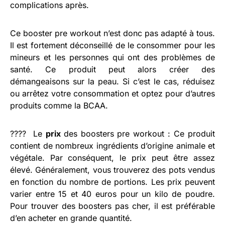
complications après.
Ce booster pre workout n’est donc pas adapté à tous.
Il est fortement déconseillé de le consommer pour les
mineurs et les personnes qui ont des problèmes de
santé. Ce produit peut alors créer des
démangeaisons sur la peau. Si c’est le cas, réduisez
ou arrêtez votre consommation et optez pour d’autres
produits comme la BCAA.
????️ Le
prix
des boosters pre workout : Ce produit
contient de nombreux ingrédients d’origine animale et
végétale. Par conséquent, le prix peut être assez
élevé. Généralement, vous trouverez des pots vendus
en fonction du nombre de portions. Les prix peuvent
varier entre 15 et 40 euros pour un kilo de poudre.
Pour trouver des boosters pas cher, il est préférable
d’en acheter en grande quantité.