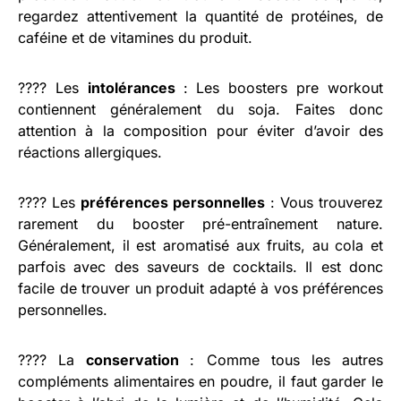
regardez attentivement la quantité de protéines, de
caféine et de vitamines du produit.
???? Les
intolérances
: Les boosters pre workout
contiennent généralement du soja. Faites donc
attention à la composition pour éviter d’avoir des
réactions allergiques.
???? Les
préférences personnelles
: Vous trouverez
rarement du booster pré-entraînement nature.
Généralement, il est aromatisé aux fruits, au cola et
parfois avec des saveurs de cocktails. Il est donc
facile de trouver un produit adapté à vos préférences
personnelles.
???? La
conservation
: Comme tous les autres
compléments alimentaires en poudre, il faut garder le