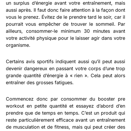
un surplus d’énergie avant votre entraînement, mais
aussi après. Il faut donc faire attention à la façon dont
vous le prenez. Évitez de le prendre tard le soir, car il
pourrait vous empêcher de trouver le sommeil. Par
ailleurs, consommer-le minimum 30 minutes avant
votre activité physique pour le laisser agir dans votre
organisme.
Certains avis sportifs indiquent aussi qu’il peut aussi
devenir dangereux en passant votre corps d’une trop
grande quantité d’énergie à « rien ». Cela peut alors
entraîner des grosses fatigues.
Commencez donc par consommer du booster pre
workout en petite quantité et essayez d’abord d’en
prendre que de temps en temps. C’est un produit qui
reste particulièrement efficace avant un entraînement
de musculation et de fitness, mais qui peut créer des