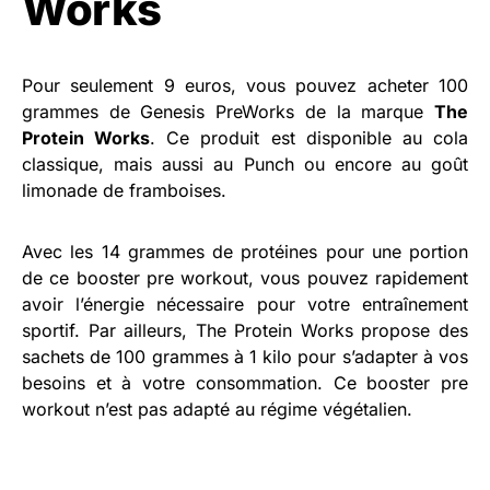
Works
Pour seulement 9 euros, vous pouvez acheter 100
grammes de Genesis PreWorks de la marque
The
Protein Works
. Ce produit est disponible au cola
classique, mais aussi au Punch ou encore au goût
limonade de framboises.
Avec les 14 grammes de protéines pour une portion
de ce booster pre workout, vous pouvez rapidement
avoir l’énergie nécessaire pour votre entraînement
sportif. Par ailleurs, The Protein Works propose des
sachets de 100 grammes à 1 kilo pour s’adapter à vos
besoins et à votre consommation. Ce booster pre
workout n’est pas adapté au régime végétalien.