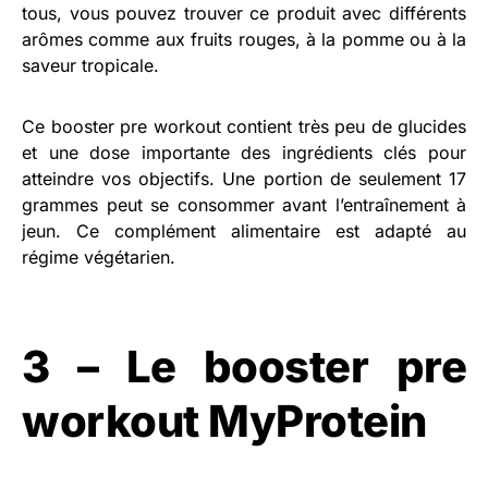
tous, vous pouvez trouver ce produit avec différents
arômes comme aux fruits rouges, à la pomme ou à la
saveur tropicale.
Ce booster pre workout contient très peu de glucides
et une dose importante des ingrédients clés pour
atteindre vos objectifs. Une portion de seulement 17
grammes peut se consommer avant l’entraînement à
jeun. Ce complément alimentaire est adapté au
régime végétarien.
3 – Le booster pre
workout MyProtein