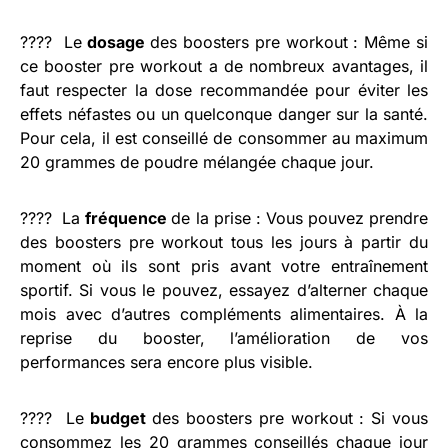
???? Le
dosage
des boosters pre workout : Même si
ce booster pre workout a de nombreux avantages, il
faut respecter la dose recommandée pour éviter les
effets néfastes ou un quelconque danger sur la santé.
Pour cela, il est conseillé de consommer au maximum
20 grammes de poudre mélangée chaque jour.
???? La
fréquence
de la prise : Vous pouvez prendre
des boosters pre workout tous les jours à partir du
moment où ils sont pris avant votre entraînement
sportif. Si vous le pouvez, essayez d’alterner chaque
mois avec d’autres compléments alimentaires. À la
reprise du booster, l’amélioration de vos
performances sera encore plus visible.
???? Le
budget
des boosters pre workout
: Si vous
consommez les 20 grammes conseillés chaque jour