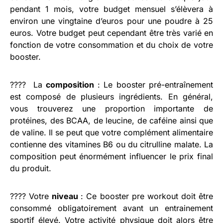
pendant 1 mois, votre budget mensuel s’élèvera à
environ une vingtaine d’euros pour une poudre à 25
euros. Votre budget peut cependant être très varié en
fonction de votre consommation et du choix de votre
booster.
????️ La
composition
: Le booster pré-entraînement
est composé de plusieurs ingrédients. En général,
vous trouverez une proportion importante de
protéines, des BCAA, de leucine, de caféine ainsi que
de valine. Il se peut que votre complément alimentaire
contienne des vitamines B6 ou du citrulline malate. La
composition peut énormément influencer le prix final
du produit.
????️ Votre
niveau
: Ce booster pre workout doit être
consommé obligatoirement avant un entrainement
sportif élevé. Votre activité physique doit alors être