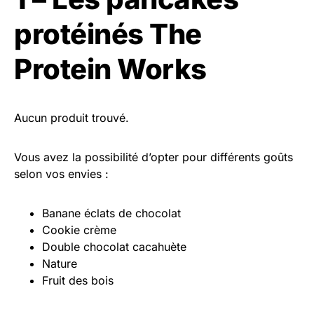
protéinés The
Protein Works
Aucun produit trouvé.
Vous avez la possibilité d’opter pour différents goûts
selon vos envies :
Banane éclats de chocolat
Cookie crème
Double chocolat cacahuète
Nature
Fruit des bois