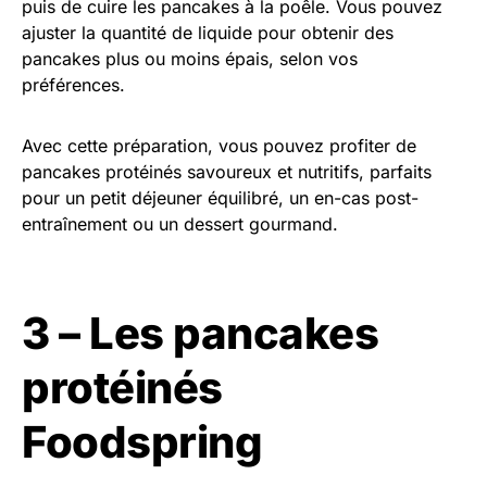
puis de cuire les pancakes à la poêle. Vous pouvez
ajuster la quantité de liquide pour obtenir des
pancakes plus ou moins épais, selon vos
préférences.
Avec cette préparation, vous pouvez profiter de
pancakes protéinés savoureux et nutritifs, parfaits
pour un petit déjeuner équilibré, un en-cas post-
entraînement ou un dessert gourmand.
3 – Les pancakes
protéinés
Foodspring