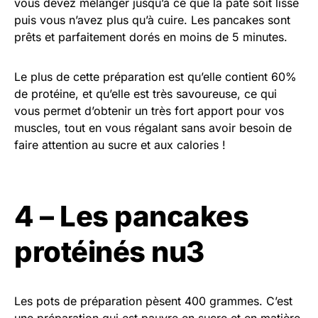
vous devez mélanger jusqu’à ce que la pâte soit lisse
puis vous n’avez plus qu’à cuire. Les pancakes sont
prêts et parfaitement dorés en moins de 5 minutes.
Le plus de cette préparation est qu’elle contient 60%
de protéine, et qu’elle est très savoureuse, ce qui
vous permet d’obtenir un très fort apport pour vos
muscles, tout en vous régalant sans avoir besoin de
faire attention au sucre et aux calories !
4 – Les pancakes
protéinés nu3
Les pots de préparation pèsent 400 grammes. C’est