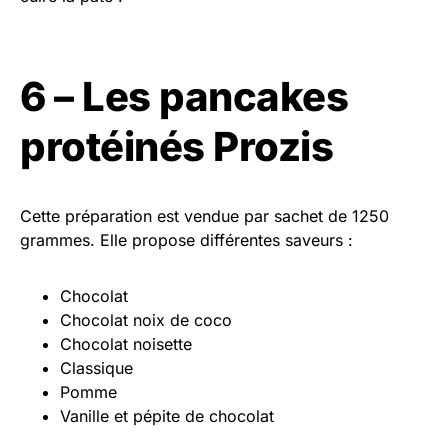
6 – Les pancakes
protéinés Prozis
Cette préparation est vendue par sachet de 1250
grammes. Elle propose différentes saveurs :
Chocolat
Chocolat noix de coco
Chocolat noisette
Classique
Pomme
Vanille et pépite de chocolat