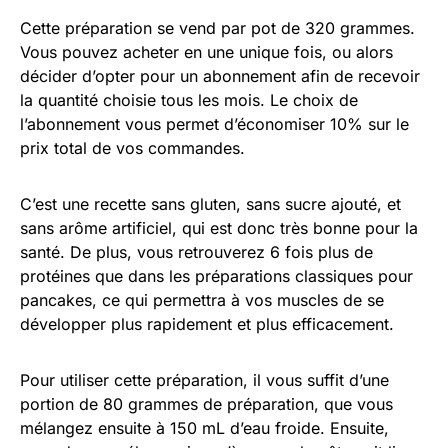
Cette préparation se vend par pot de 320 grammes.
Vous pouvez acheter en une unique fois, ou alors
décider d’opter pour un abonnement afin de recevoir
la quantité choisie tous les mois. Le choix de
l’abonnement vous permet d’économiser 10% sur le
prix total de vos commandes.
C’est une recette sans gluten, sans sucre ajouté, et
sans arôme artificiel, qui est donc très bonne pour la
santé. De plus, vous retrouverez 6 fois plus de
protéines que dans les préparations classiques pour
pancakes, ce qui permettra à vos muscles de se
développer plus rapidement et plus efficacement.
Pour utiliser cette préparation, il vous suffit d’une
portion de 80 grammes de préparation, que vous
mélangez ensuite à 150 mL d’eau froide. Ensuite,