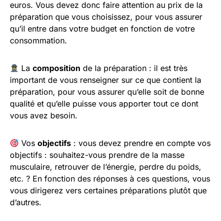
euros. Vous devez donc faire attention au prix de la
préparation que vous choisissez, pour vous assurer
qu’il entre dans votre budget en fonction de votre
consommation.
La
composition
de la préparation : il est très
important de vous renseigner sur ce que contient la
préparation, pour vous assurer qu’elle soit de bonne
qualité et qu’elle puisse vous apporter tout ce dont
vous avez besoin.
Vos
objectifs
: vous devez prendre en compte vos
objectifs : souhaitez-vous prendre de la masse
musculaire, retrouver de l’énergie, perdre du poids,
etc. ? En fonction des réponses à ces questions, vous
vous dirigerez vers certaines préparations plutôt que
d’autres.