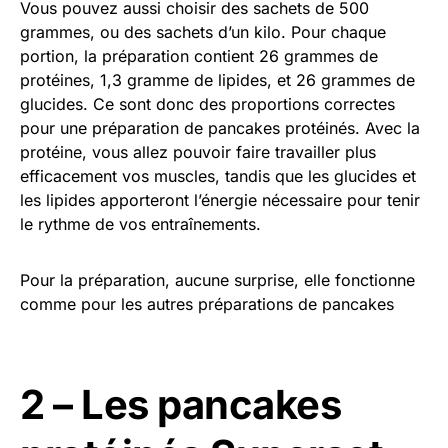
Vous pouvez aussi choisir des sachets de 500
grammes, ou des sachets d’un kilo. Pour chaque
portion, la préparation contient 26 grammes de
protéines, 1,3 gramme de lipides, et 26 grammes de
glucides. Ce sont donc des proportions correctes
pour une préparation de pancakes protéinés. Avec la
protéine, vous allez pouvoir faire travailler plus
efficacement vos muscles, tandis que les glucides et
les lipides apporteront l’énergie nécessaire pour tenir
le rythme de vos entraînements.
Pour la préparation, aucune surprise, elle fonctionne
comme pour les autres préparations de pancakes
2 – Les pancakes