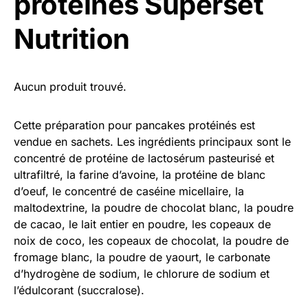
protéinés Superset
Nutrition
Aucun produit trouvé.
Cette préparation pour pancakes protéinés est
vendue en sachets. Les ingrédients principaux sont le
concentré de protéine de lactosérum pasteurisé et
ultrafiltré, la farine d’avoine, la protéine de blanc
d’oeuf, le concentré de caséine micellaire, la
maltodextrine, la poudre de chocolat blanc, la poudre
de cacao, le lait entier en poudre, les copeaux de
noix de coco, les copeaux de chocolat, la poudre de
fromage blanc, la poudre de yaourt, le carbonate
d’hydrogène de sodium, le chlorure de sodium et
l’édulcorant (succralose).