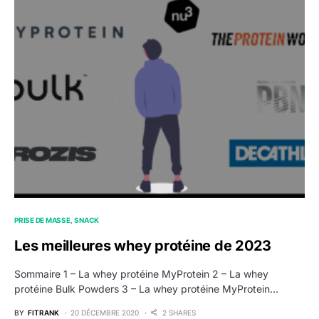
PRISE DE MASSE
SNACK
Les meilleures whey protéine de 2023
Sommaire 1 – La whey protéine MyProtein 2 – La whey
protéine Bulk Powders 3 – La whey protéine MyProtein…
BY
FITRANK
20 DÉCEMBRE 2020
2 SHARES