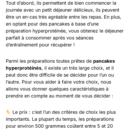
Tout d’abord, ils permettent de bien commencer la
journée avec un petit déjeuner délicieux, ils peuvent
être un en-cas très agréable entre les repas. En plus,
en optant pour des pancakes à base d’une
préparation hyperprotéinée, vous obtenez le déjeuner
parfait à consommer après vos séances
d’entraînement pour récupérer !
Parmi les préparations toutes prêtes de
pancakes
hyperprotéinés
, il existe un très large choix, et il
peut donc être difficile de se décider pour l’un ou
l’autre. Pour vous aider à faire votre choix, nous
allons vous donner quelques caractéristiques à
prendre en compte au moment de vous décider :
Le prix : c’est l’un des critères de choix les plus
importants. La plupart du temps, les préparations
pour environ 500 grammes coûtent entre 5 et 20