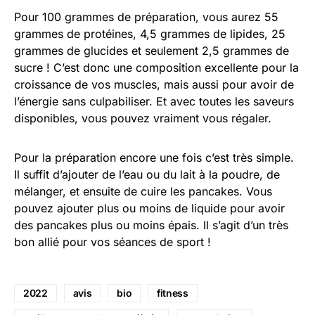
Pour 100 grammes de préparation, vous aurez 55
grammes de protéines, 4,5 grammes de lipides, 25
grammes de glucides et seulement 2,5 grammes de
sucre ! C’est donc une composition excellente pour la
croissance de vos muscles, mais aussi pour avoir de
l’énergie sans culpabiliser. Et avec toutes les saveurs
disponibles, vous pouvez vraiment vous régaler.
Pour la préparation encore une fois c’est très simple.
Il suffit d’ajouter de l’eau ou du lait à la poudre, de
mélanger, et ensuite de cuire les pancakes. Vous
pouvez ajouter plus ou moins de liquide pour avoir
des pancakes plus ou moins épais. Il s’agit d’un très
bon allié pour vos séances de sport !
2022
avis
bio
fitness