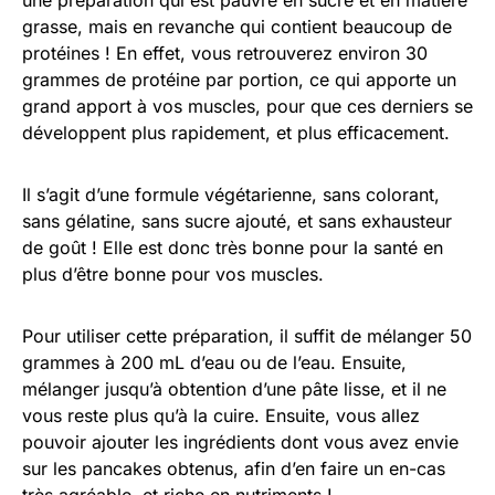
une préparation qui est pauvre en sucre et en matière
grasse, mais en revanche qui contient beaucoup de
protéines ! En effet, vous retrouverez environ 30
grammes de protéine par portion, ce qui apporte un
grand apport à vos muscles, pour que ces derniers se
développent plus rapidement, et plus efficacement.
Il s’agit d’une formule végétarienne, sans colorant,
sans gélatine, sans sucre ajouté, et sans exhausteur
de goût ! Elle est donc très bonne pour la santé en
plus d’être bonne pour vos muscles.
Pour utiliser cette préparation, il suffit de mélanger 50
grammes à 200 mL d’eau ou de l’eau. Ensuite,
mélanger jusqu’à obtention d’une pâte lisse, et il ne
vous reste plus qu’à la cuire. Ensuite, vous allez
pouvoir ajouter les ingrédients dont vous avez envie
sur les pancakes obtenus, afin d’en faire un en-cas