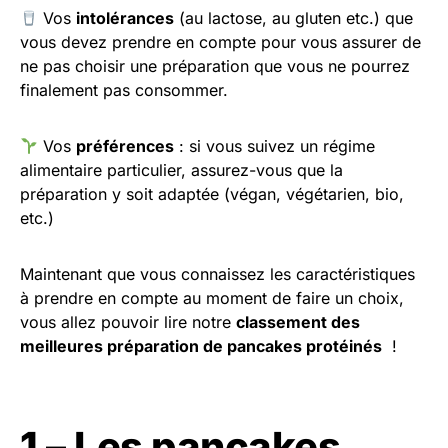
Vos
intolérances
(au lactose, au gluten etc.) que
vous devez prendre en compte pour vous assurer de
ne pas choisir une préparation que vous ne pourrez
finalement pas consommer.
Vos
préférences
: si vous suivez un régime
alimentaire particulier, assurez-vous que la
préparation y soit adaptée (végan, végétarien, bio,
etc.)
Maintenant que vous connaissez les caractéristiques
à prendre en compte au moment de faire un choix,
vous allez pouvoir lire notre
classement des
meilleures préparation de pancakes protéinés
!
1 – Les pancakes