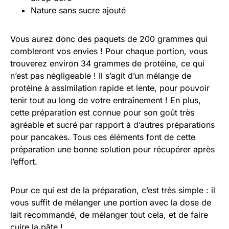
Nature sans sucre ajouté
Vous aurez donc des paquets de 200 grammes qui
combleront vos envies ! Pour chaque portion, vous
trouverez environ 34 grammes de protéine, ce qui
n’est pas négligeable ! Il s’agit d’un mélange de
protéine à assimilation rapide et lente, pour pouvoir
tenir tout au long de votre entraînement ! En plus,
cette préparation est connue pour son goût très
agréable et sucré par rapport à d’autres préparations
pour pancakes. Tous ces éléments font de cette
préparation une bonne solution pour récupérer après
l’effort.
Pour ce qui est de la préparation, c’est très simple : il
vous suffit de mélanger une portion avec la dose de
lait recommandé, de mélanger tout cela, et de faire
cuire la pâte !