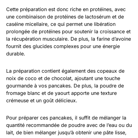
Cette préparation est donc riche en protéines, avec
une combinaison de protéines de lactosérum et de
caséine micellaire, ce qui permet une libération
prolongée de protéines pour soutenir la croissance et
la récupération musculaire. De plus, la farine d’avoine
fournit des glucides complexes pour une énergie
durable.
La préparation contient également des copeaux de
noix de coco et de chocolat, ajoutant une touche
gourmande à vos pancakes. De plus, la poudre de
fromage blanc et de yaourt apporte une texture
crémeuse et un goût délicieux.
Pour préparer ces pancakes, il suffit de mélanger la
quantité recommandée de poudre avec de l’eau ou du
lait, de bien mélanger jusqu’à obtenir une pâte lisse,