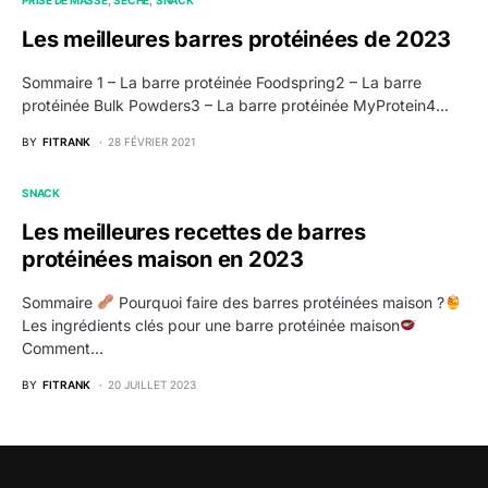
Les meilleures barres protéinées de 2023
Sommaire 1 – La barre protéinée Foodspring2 – La barre
protéinée Bulk Powders3 – La barre protéinée MyProtein4…
BY
FITRANK
28 FÉVRIER 2021
SNACK
Les meilleures recettes de barres
protéinées maison en 2023
Sommaire
Pourquoi faire des barres protéinées maison ?
Les ingrédients clés pour une barre protéinée maison
Comment…
BY
FITRANK
20 JUILLET 2023