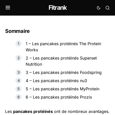
Fitrank
Sommaire
1 – Les pancakes protéinés The Protein
Works
2 – Les pancakes protéinés Superset
Nutrition
3 – Les pancakes protéinés Foodspring
4 – Les pancakes protéinés nu3
5 – Les pancakes protéinés MyProtein
6 – Les pancakes protéinés Prozis
Les
pancakes protéinés
ont de nombreux avantages.