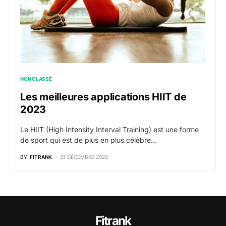
NON CLASSÉ
Les meilleures applications HIIT de
2023
Le HIIT (High Intensity Interval Training) est une forme
de sport qui est de plus en plus célèbre…
BY
FITRANK
31 DÉCEMBRE 2020
Fitrank