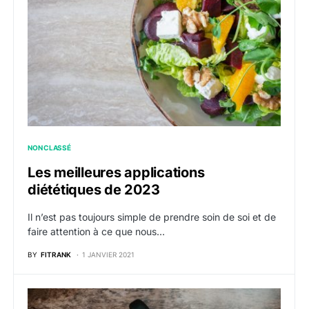
NON CLASSÉ
Les meilleures applications
diététiques de 2023
Il n’est pas toujours simple de prendre soin de soi et de
faire attention à ce que nous…
BY
FITRANK
1 JANVIER 2021