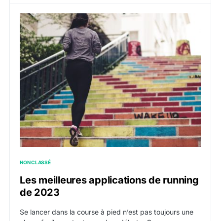
NON CLASSÉ
Les meilleures applications de running
de 2023
Se lancer dans la course à pied n’est pas toujours une