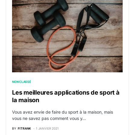
NON CLASSÉ
Les meilleures applications de sport à
la maison
Vous avez envie de faire du sport à la maison, mais
vous ne savez pas comment vous y…
BY
FITRANK
1 JANVIER 2021